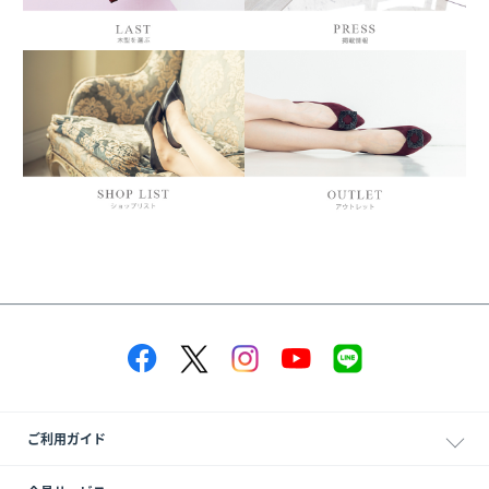
ご利用ガイド