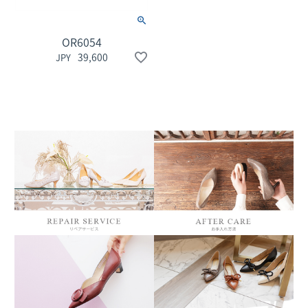
OR6054
39,600