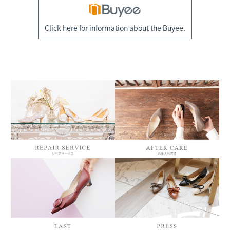
Click here for information about the Buyee.