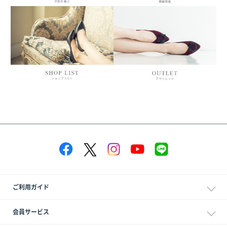
ご利用ガイド
会員サービス