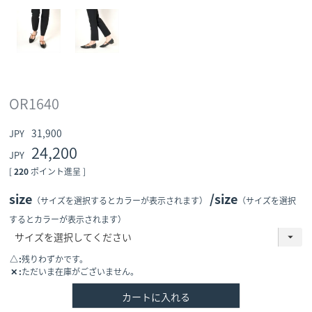
OR1640
31,900
24,200
[
220
ポイント進呈 ]
size
size
（サイズを選択するとカラーが表示されます）
（サイズを選択
するとカラーが表示されます）
△
残りわずかです。
✕
ただいま在庫がございません。
カートに入れる