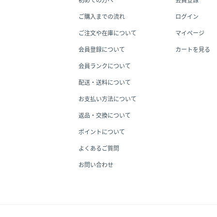
ご購入までの流れ
ログイン
ご注文や在庫について
マイページ
会員登録について
カートを見る
会員ランクについて
配送・送料について
お支払い方法について
返品・交換について
ポイントについて
よくあるご質問
お問い合わせ