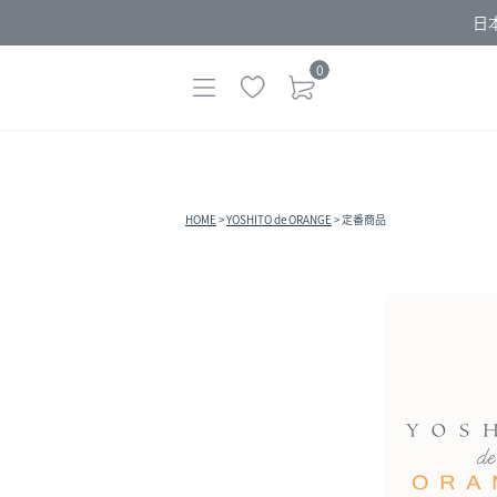
日
0
HOME
YOSHITO de ORANGE
定番商品