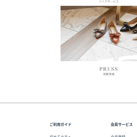
ご利用ガイド
会員サービス
初めての方へ
会員登録