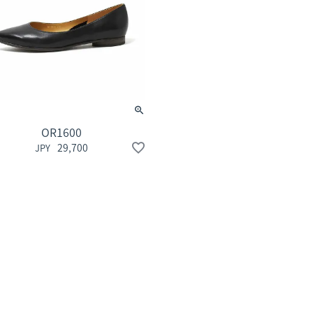
OR1600
29,700