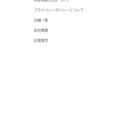
プライバシーポリシーについて
店舗一覧
会社概要
企業理念