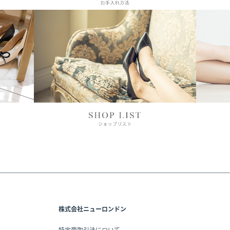
株式会社ニューロンドン
特定商取引法について