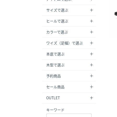
サイズで選ぶ
ヒールで選ぶ
カラーで選ぶ
ワイズ（足幅）で選ぶ
本底で選ぶ
木型で選ぶ
予約商品
セール商品
OUTLET
キーワード