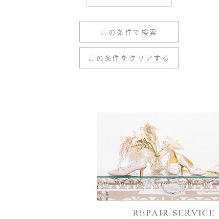
この条件で検索