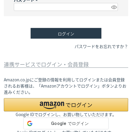
)
(
必
須
)
ログイン
パスワードをお忘れですか？
連携サービスでログイン・会員登録
Amazon.co.jpにご登録の情報を利用してログインまたは会員登録
されるお客様は、「Amazonアカウントでログイン」ボタンよりお
進みください。
Google IDでログインし、お買い物していただけます。