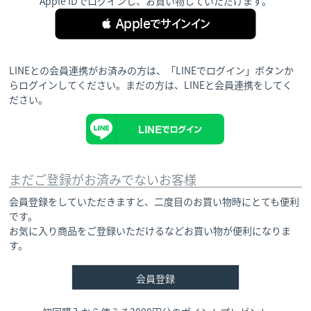
Apple IDでログインし、お買い物していただけます。
 Appleでサインイン
LINEとの会員連携がお済みの方は、「LINEでログイン」ボタンか
らログインしてください。まだの方は、
LINEと会員連携
をしてく
ださい。
まだご登録がお済みでないお客様
会員登録をしていただきますと、二度目のお買い物時にとても便利
です。
お気に入り商品をご登録いただけるなどお買い物が便利になりま
す。
会員登録