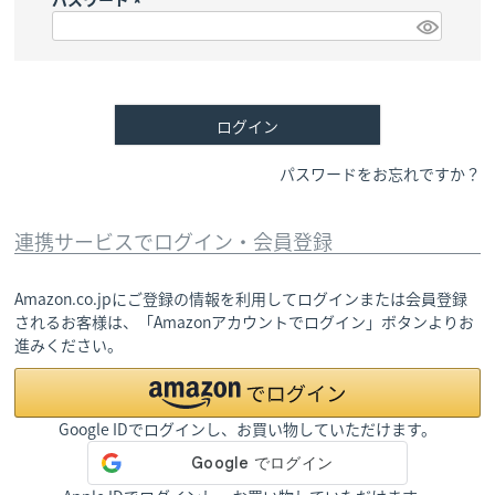
)
(
必
須
)
ログイン
パスワードをお忘れですか？
連携サービスでログイン・会員登録
Amazon.co.jpにご登録の情報を利用してログインまたは会員登録
されるお客様は、「Amazonアカウントでログイン」ボタンよりお
進みください。
Google IDでログインし、お買い物していただけます。