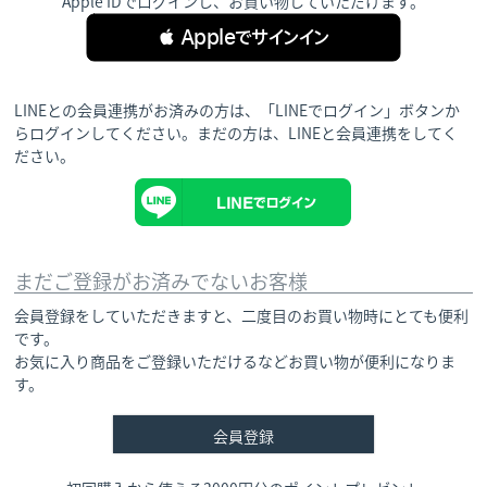
Apple IDでログインし、お買い物していただけます。
 Appleでサインイン
LINEとの会員連携がお済みの方は、「LINEでログイン」ボタンか
らログインしてください。まだの方は、
LINEと会員連携
をしてく
ださい。
まだご登録がお済みでないお客様
会員登録をしていただきますと、二度目のお買い物時にとても便利
です。
お気に入り商品をご登録いただけるなどお買い物が便利になりま
す。
会員登録