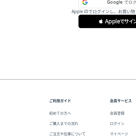
Apple IDでログインし、お買
 Appleでサイ
ご利用ガイド
会員サービス
初めての方へ
会員登録
ご購入までの流れ
ログイン
ご注文や在庫について
マイページ