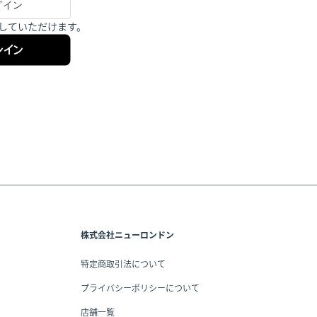
い物していただけます。
ンイン
株式会社ニューロンドン
特定商取引法について
プライバシーポリシーについて
店舗一覧