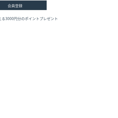
会員登録
る3000円分のポイントプレゼント