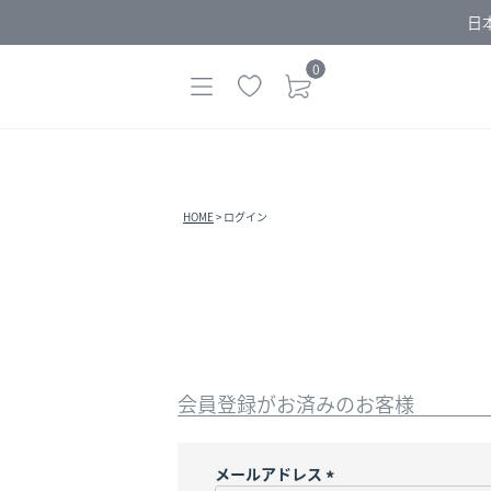
日
0
HOME
ログイン
会員登録がお済みのお客様
メールアドレス