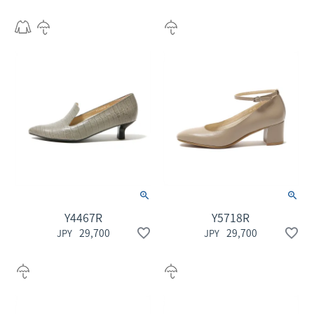
Y4467R
Y5718R
29,700
29,700