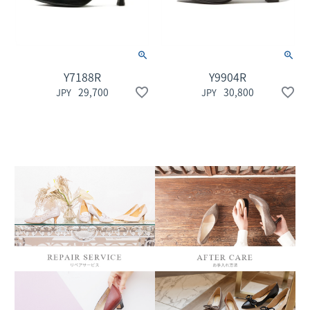
Y7188R
Y9904R
29,700
30,800