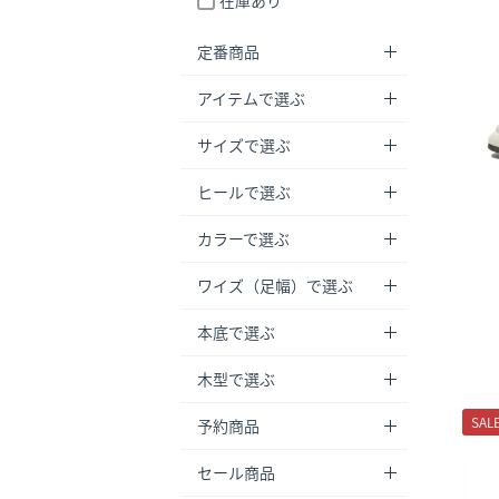
在庫あり
定番商品
アイテムで選ぶ
サイズで選ぶ
ヒールで選ぶ
カラーで選ぶ
ワイズ（足幅）で選ぶ
本底で選ぶ
木型で選ぶ
SAL
予約商品
セール商品