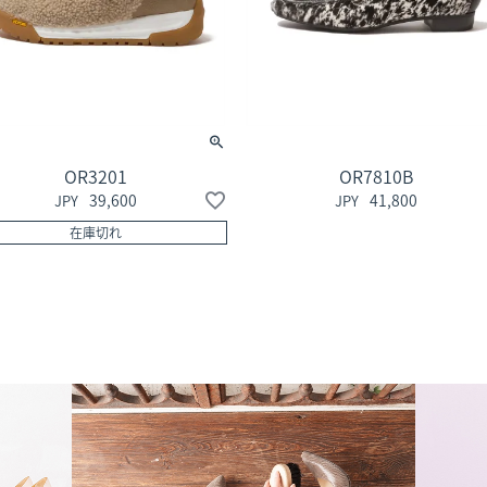
OR3201
OR7810B
39,600
41,800
在庫切れ