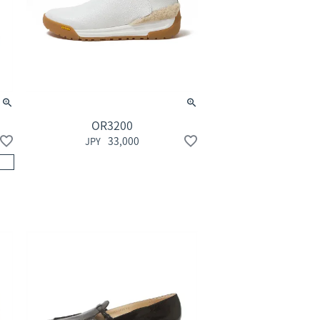
OR3200
33,000