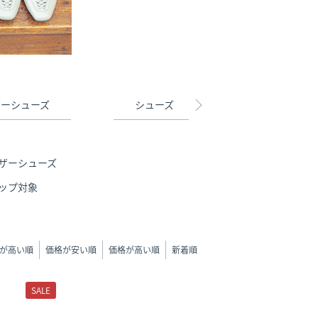
ザーシューズ
シューズ
サンダル
ザーシューズ
ップ対象
が高い順
価格が安い順
価格が高い順
新着順
SALE