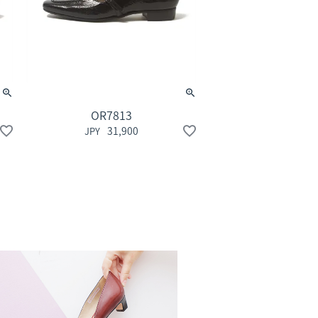
OR7813
31,900