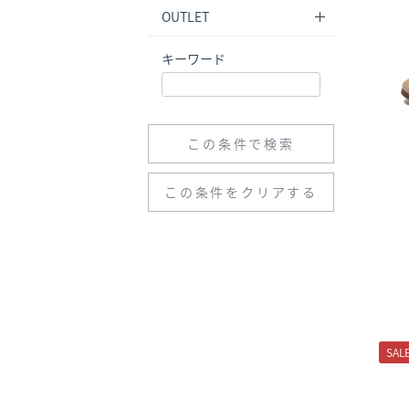
OUTLET
キーワード
この条件で検索
SAL