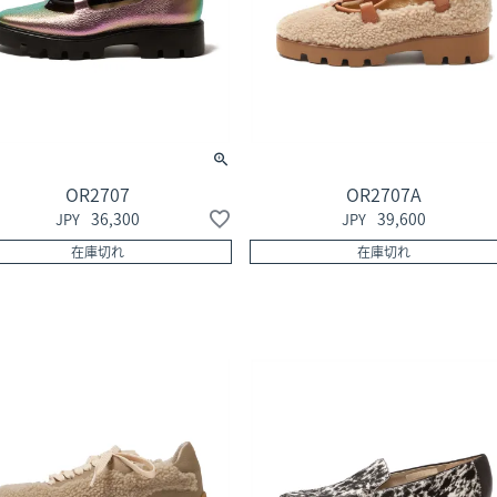
OR2707
OR2707A
36,300
39,600
在庫切れ
在庫切れ