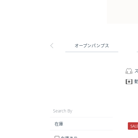
オープンパンプス
Search By
在庫
SAL