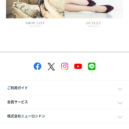
ご利用ガイド
会員サービス
株式会社ニューロンドン