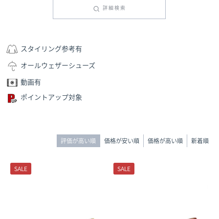
詳細検索
スタイリング参考有
オールウェザーシューズ
動画有
ポイントアップ対象
評価が高い順
価格が安い順
価格が高い順
新着順
SALE
SALE