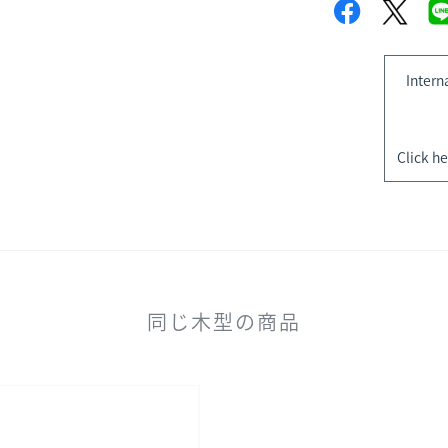
Intern
Click he
同じ木型の商品