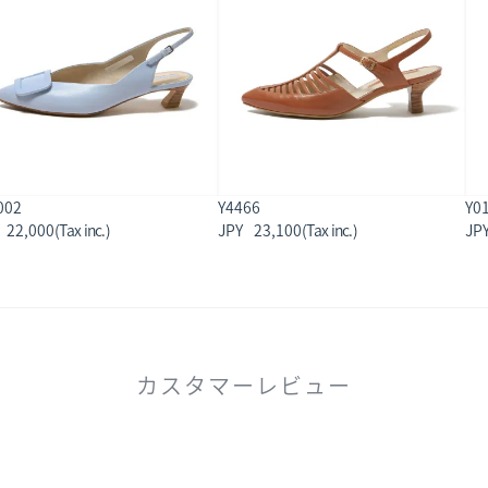
002
Y4466
Y0
22,000
23,100
カスタマーレビュー