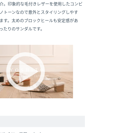
介。印象的な毛付きレザーを使用したコンビ
ノトーンなので意外とスタイリングしやす
ます。太めのブロックヒールも安定感があ
ったりのサンダルです。