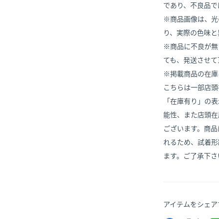
であり、不良品で
※商品画像は、光
り、実際の色味と
※商品に不良が無
ても、発送させて
※掲載商品の在庫
こちらは一部店頭
「在庫有り」の表
能性、また店頭在
ございます。商品
れるため、試着形
ます。ご了承下さ
アイテムをシェア