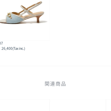
07
26,400
関連商品