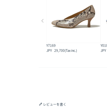
Y7169
Y01
29,700
レビューを書く