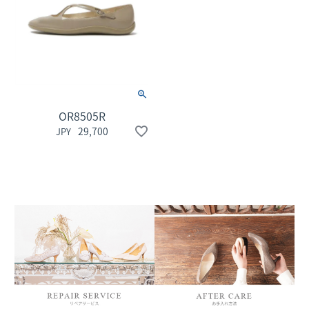
OR8505R
29,700