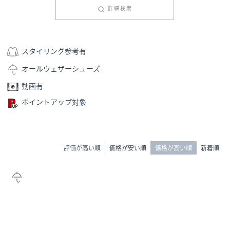
詳細検索
スタイリング参考有
オールウェザーシューズ
動画有
ポイントアップ対象
評価が高い順
価格が安い順
価格が高い順
新着順