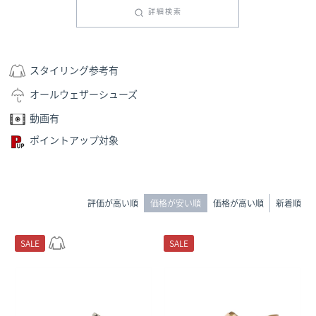
詳細検索
スタイリング参考有
オールウェザーシューズ
動画有
ポイントアップ対象
評価が高い順
価格が安い順
価格が高い順
新着順
SALE
SALE