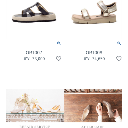
OR1007
OR1008
33,000
34,650