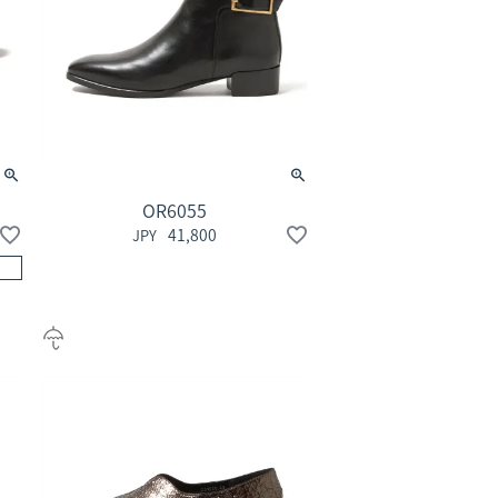
OR6055
41,800