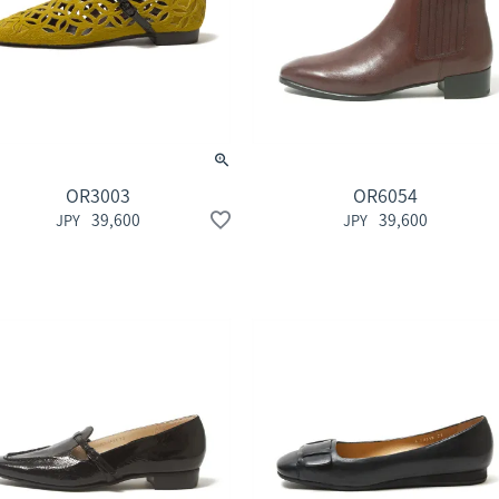
OR3003
OR6054
39,600
39,600