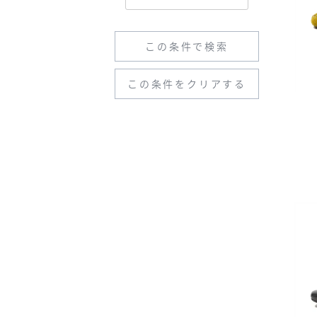
この条件で検索