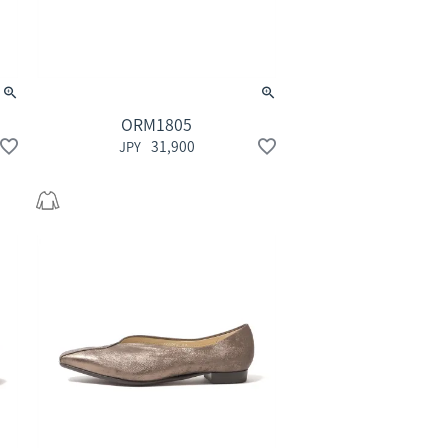
ORM1805
31,900