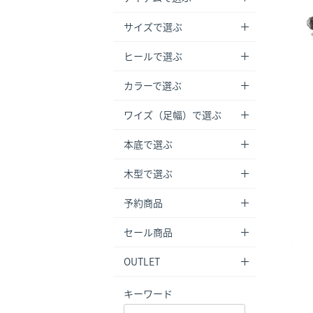
サイズで選ぶ
ヒールで選ぶ
カラーで選ぶ
ワイズ（足幅）で選ぶ
本底で選ぶ
木型で選ぶ
予約商品
セール商品
OUTLET
キーワード