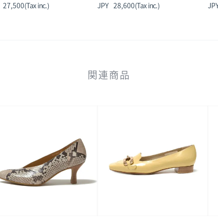
27,500
28,600
関連商品