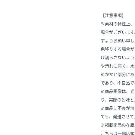
【注意事項】
※素材の特性上、
場合がございます
すようお願い申し
色移りする場合が
け濡らさないよう
や汚れに弱く、水
※かかと部分にあ
であり、不良品で
※商品画像は、光
り、実際の色味と
※商品に不良が無
ても、発送させて
※掲載商品の在庫
こちらは一部店頭