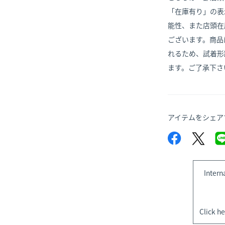
「在庫有り」の表
能性、また店頭在
ございます。商品
れるため、試着形
ます。ご了承下さ
アイテムをシェア
Intern
Click he