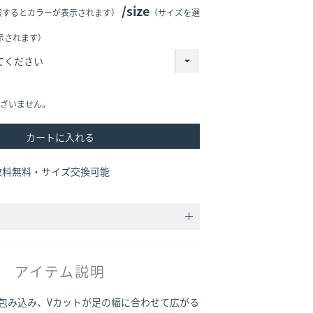
size
択するとカラーが表示されます）
（サイズを選
示されます）
ざいません。
カートに入れる
数料無料・サイズ交換可能
アイテム説明
包み込み、Vカットが足の幅に合わせて広がる