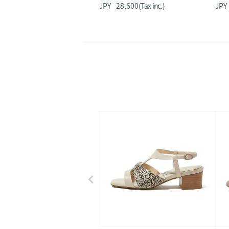
28,600