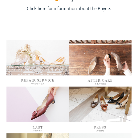
Click here for information about the Buyee.