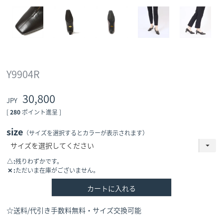
Y9904R
30,800
[
280
ポイント進呈 ]
size
（サイズを選択するとカラーが表示されます）
△
残りわずかです。
✕
ただいま在庫がございません。
カートに入れる
☆送料/代引き手数料無料・サイズ交換可能