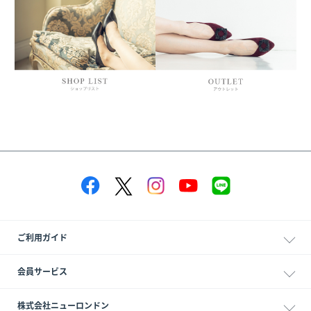
ご利用ガイド
会員サービス
株式会社ニューロンドン