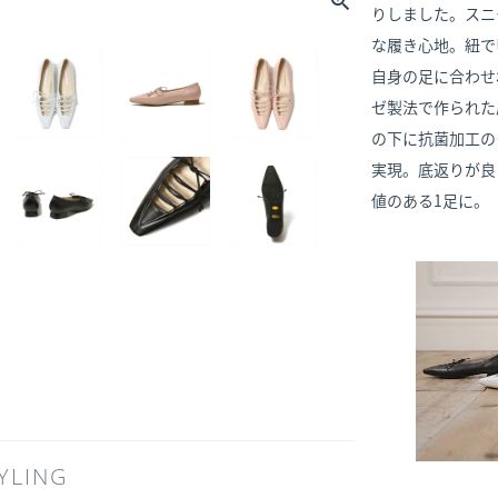
りしました。スニ
な履き心地。紐で
自身の足に合わせ
ゼ製法で作られた
の下に抗菌加工の
実現。底返りが良
値のある1足に。
YLING