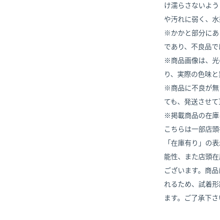
け濡らさないよう
や汚れに弱く、水
※かかと部分にあ
であり、不良品で
※商品画像は、光
り、実際の色味と
※商品に不良が無
ても、発送させて
※掲載商品の在庫
こちらは一部店頭
「在庫有り」の表
能性、また店頭在
ございます。商品
れるため、試着形
ます。ご了承下さ