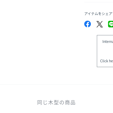
アイテムをシェア
Intern
Click he
同じ木型の商品