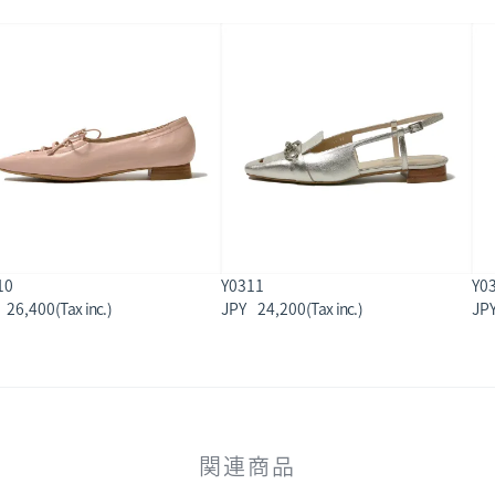
10
Y0311
Y0
26,400
24,200
関連商品