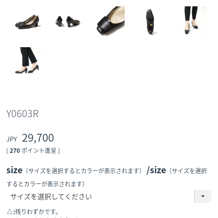
Y0603R
29,700
[
270
ポイント進呈 ]
size
size
（サイズを選択するとカラーが表示されます）
（サイズを選択
するとカラーが表示されます）
△
残りわずかです。