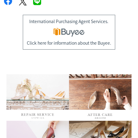
International Purchasing Agent Services.
Click here for information about the Buyee.