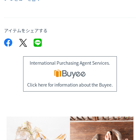
アイテムをシェアする
International Purchasing Agent Services.
Click here for information about the Buyee.