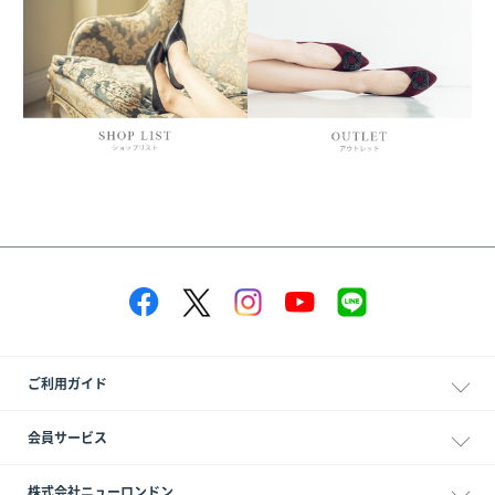
ご利用ガイド
会員サービス
株式会社ニューロンドン