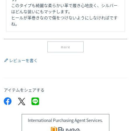
このタイプも綺麗な柔らかい革で履き心地良く、シルバー
はどんな装いにもマッチします。

ヒールが革巻きなので傷をつけないようにしなければです
ね。
more
レビューを書く
アイテムをシェアする
International Purchasing Agent Services.