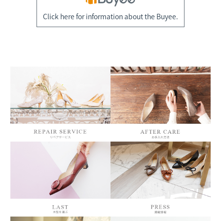
Click here for information about the Buyee.