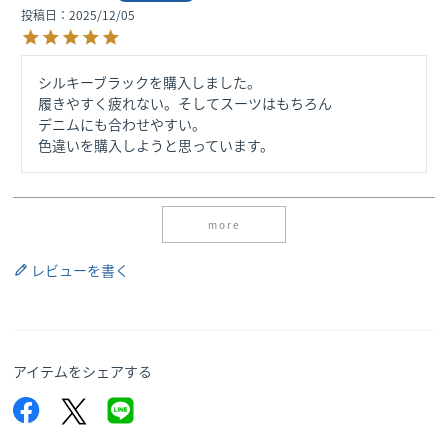
投稿日
2025/12/05
シルキーブラックを購入しました。

履きやすく疲れない。そしてスーツはもちろん

デニムにも合わせやすい。

色違いを購入しようと思っています。
more
レビューを書く
アイテムをシェアする