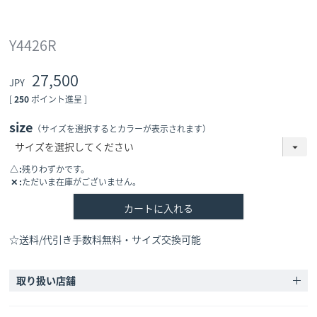
Y4426R
27,500
[
250
ポイント進呈 ]
size
（サイズを選択するとカラーが表示されます）
△
残りわずかです。
✕
ただいま在庫がございません。
カートに入れる
☆送料/代引き手数料無料・サイズ交換可能
取り扱い店舗