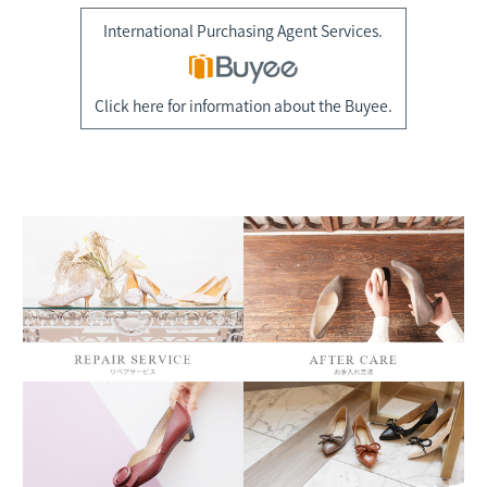
International Purchasing Agent Services.
Click here for information about the Buyee.