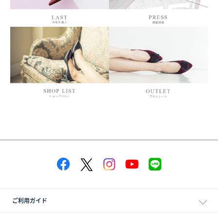
ご利用ガイド