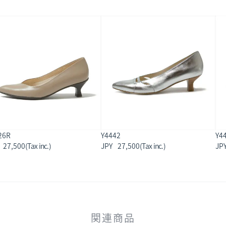
26R
Y4442
Y4
27,500
27,500
関連商品