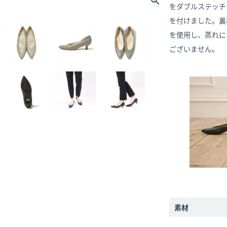
をダブルステッチ
を付けました。裏
を使用し、蒸れに
ございません。
素材