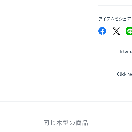
アイテムをシェア
Intern
Click he
同じ木型の商品