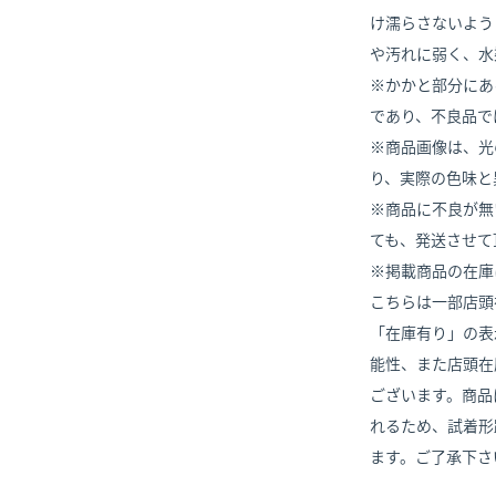
け濡らさないよう
や汚れに弱く、水
※かかと部分にあ
であり、不良品で
※商品画像は、光
り、実際の色味と
※商品に不良が無
ても、発送させて
※掲載商品の在庫
こちらは一部店頭
「在庫有り」の表
能性、また店頭在
ございます。商品
れるため、試着形
ます。ご了承下さ