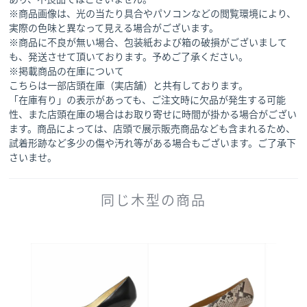
※商品画像は、光の当たり具合やパソコンなどの閲覧環境により、
実際の色味と異なって見える場合がございます。
※商品に不良が無い場合、包装紙および箱の破損がございまして
も、発送させて頂いております。予めご了承ください。
※掲載商品の在庫について
こちらは一部店頭在庫（実店舗）と共有しております。
「在庫有り」の表示があっても、ご注文時に欠品が発生する可能
性、また店頭在庫の場合はお取り寄せに時間が掛かる場合がござい
ます。商品によっては、店頭で展示販売商品なども含まれるため、
試着形跡など多少の傷や汚れ等がある場合もございます。ご了承下
さいませ。
同じ木型の商品