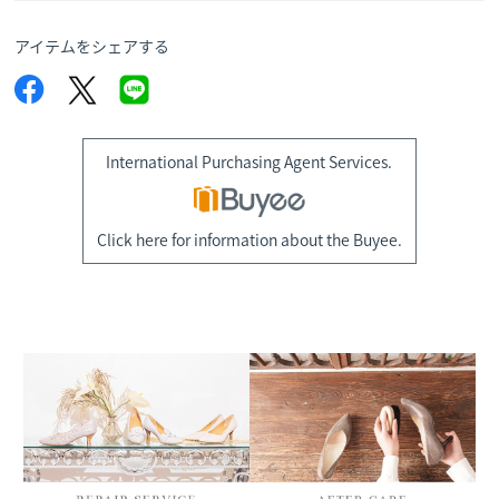
アイテムをシェアする
International Purchasing Agent Services.
Click here for information about the Buyee.