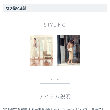
取り扱い店舗
STYLING
more
アイテム説明
YOSHITOを代表する大定番のVカットプレーンパンプス。足を美し