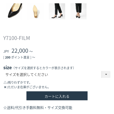
Y7100-FILM
22,000
〜
[
200
ポイント進呈 ]
〜
size
（サイズを選択するとカラーが表示されます）
△
残りわずかです。
✕
ただいま在庫がございません。
カートに入れる
☆送料/代引き手数料無料・サイズ交換可能