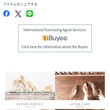
アイテムをシェアする
International Purchasing Agent Services.
Click here for information about the Buyee.