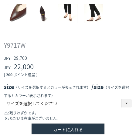
Y9717W
29,700
22,000
[
200
ポイント進呈 ]
size
size
（サイズを選択するとカラーが表示されます）
（サイズを選択
するとカラーが表示されます）
△
残りわずかです。
✕
ただいま在庫がございません。
カートに入れる