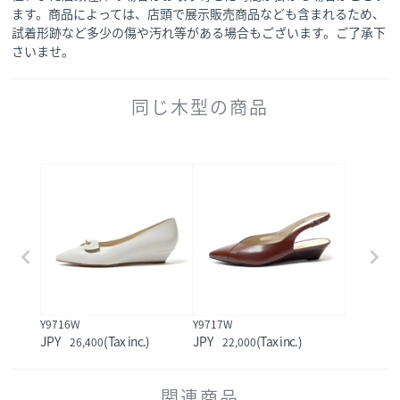
ます。商品によっては、店頭で展示販売商品なども含まれるため、
試着形跡など多少の傷や汚れ等がある場合もございます。ご了承下
さいませ。
同じ木型の商品
Y9716W
Y9717W
26,400
22,000
関連商品