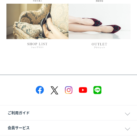
ご利用ガイド
会員サービス