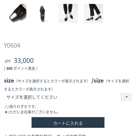
Y0604
33,000
[
300
ポイント進呈 ]
size
size
（サイズを選択するとカラーが表示されます）
（サイズを選択
するとカラーが表示されます）
△
残りわずかです。
✕
ただいま在庫がございません。
カートに入れる