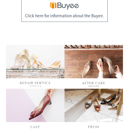
Click here for information about the Buyee.