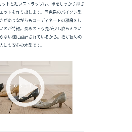
カットと細いストラップは、甲をしっかり押さ
エットを作り出します。同色系のパイソン型
きがありながらもコーディネートの邪魔をし
いのが特徴。長めのトゥ先が少し膨らんでい
らない様に設計されているから。指が長めの
人にも安心の木型です。