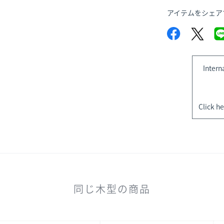
アイテムをシェア
Intern
Click he
同じ木型の商品