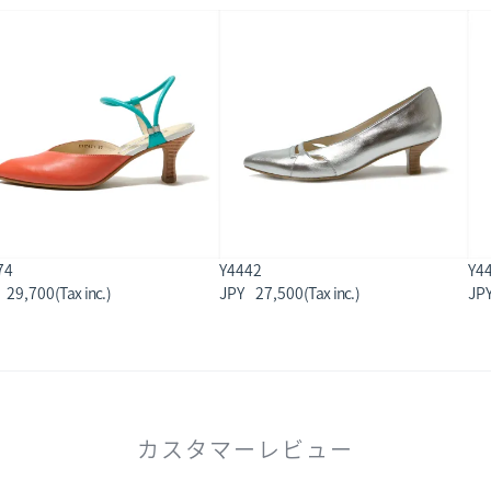
74
Y4442
Y4
29,700
27,500
カスタマーレビュー