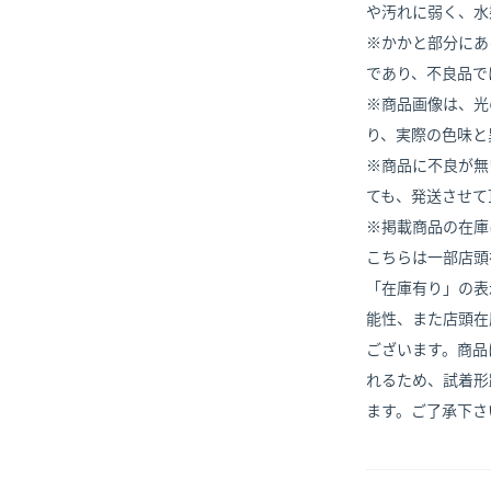
や汚れに弱く、水
※かかと部分にあ
であり、不良品で
※商品画像は、光
り、実際の色味と
※商品に不良が無
ても、発送させて
※掲載商品の在庫
こちらは一部店頭
「在庫有り」の表
能性、また店頭在
ございます。商品
れるため、試着形
ます。ご了承下さ