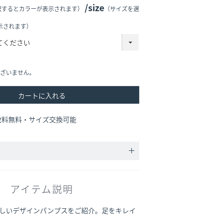
size
択するとカラーが表示されます）
（サイズを選
示されます）
ざいません。
カートに入れる
数料無料・サイズ交換可能
アイテム説明
しいデザインパンプスをご紹介。足をキレイ