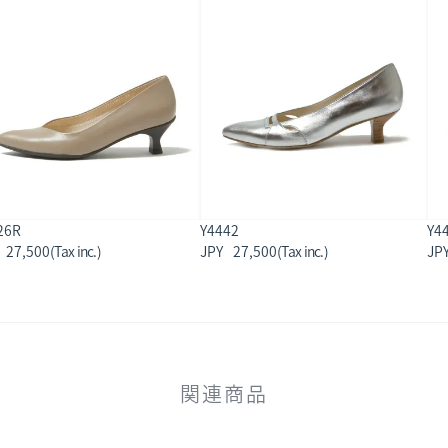
26R
Y4442
Y4
27,500
27,500
関連商品