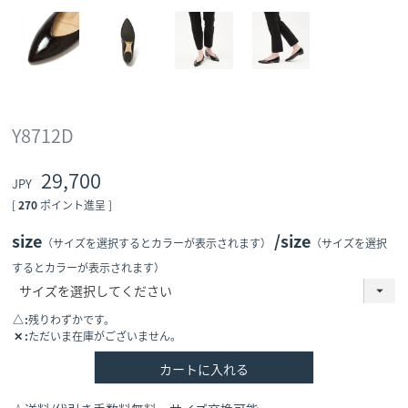
Y8712D
29,700
[
270
ポイント進呈 ]
size
size
（サイズを選択するとカラーが表示されます）
（サイズを選択
するとカラーが表示されます）
△
残りわずかです。
✕
ただいま在庫がございません。
カートに入れる