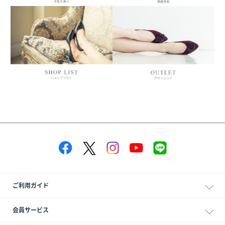
ご利用ガイド
会員サービス