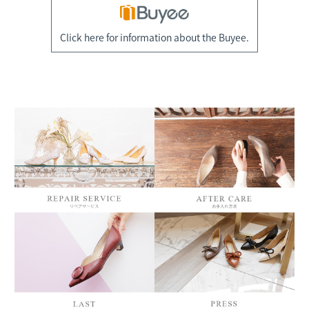
Click here for information about the Buyee.