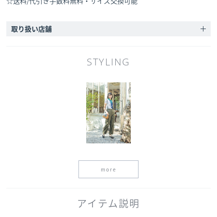
☆送料/代引き手数料無料・サイズ交換可能
取り扱い店舗
STYLING
more
アイテム説明