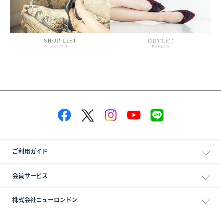
ご利用ガイド
会員サービス
株式会社ニューロンドン