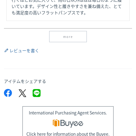
いています。デザイン性と履きやすさを兼ね備えた、とて
も満足度の高いフラットパンプスです。
more
レビューを書く
アイテムをシェアする
International Purchasing Agent Services.
Click here for information about the Buyee.