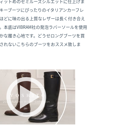
ィットめのセミルーズシルエットに仕上げま
キーブーツにぴったりのイタリアンカーフレ
ほどに味の出る上質なレザーは長く付き合え
。本底はVIBRAM社の発泡ラバーソールを使用
かな履き心地です。どうせロングブーツを買
されないこちらのブーツをおススメ致しま