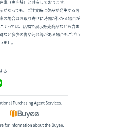
在庫（実店舗）と共有しております。
示があっても、ご注文時に欠品が発生する可
庫の場合はお取り寄せに時間が掛かる場合が
によっては、店頭で展示販売商品なども含ま
跡など多少の傷や汚れ等がある場合もござい
いませ。
する
ational Purchasing Agent Services.
re for information about the Buyee.