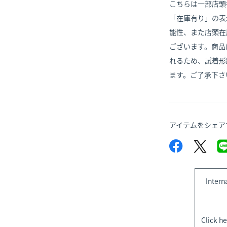
こちらは一部店頭
「在庫有り」の表
能性、また店頭在
ございます。商品
れるため、試着形
ます。ご了承下さ
アイテムをシェア
Intern
Click he