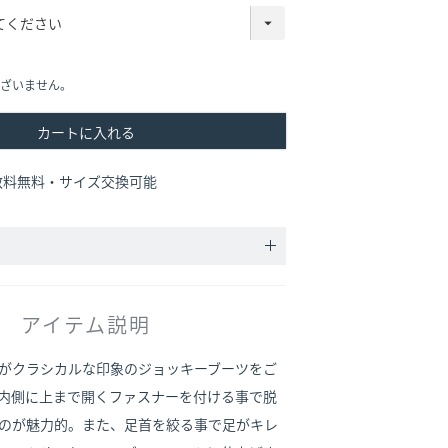
ざいません。
カートに入れる
数料無料・サイズ交換可能
アイテム説明
がクラシカルな印象のジョッキーブーツをご
内側に上まで開くファスナーを付ける事で脱
のが魅力的。また、足首を絞る事で足がキレ