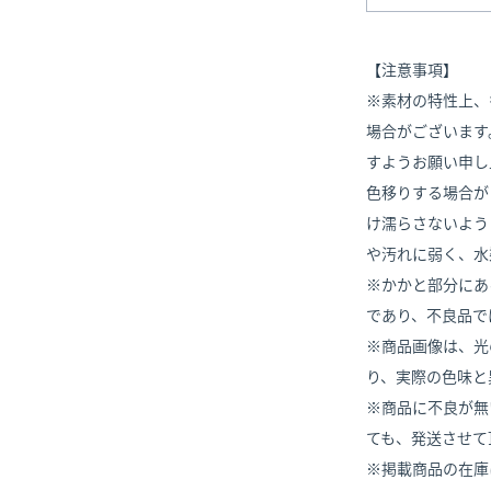
【注意事項】
※素材の特性上、
場合がございます
すようお願い申し
色移りする場合が
け濡らさないよう
や汚れに弱く、水
※かかと部分にあ
であり、不良品で
※商品画像は、光
り、実際の色味と
※商品に不良が無
ても、発送させて
※掲載商品の在庫