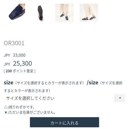
OR3001
33,000
25,300
[
230
ポイント進呈 ]
size
size
（サイズを選択するとカラーが表示されます）
（サイズを選択
するとカラーが表示されます）
△
残りわずかです。
✕
ただいま在庫がございません。
カートに入れる