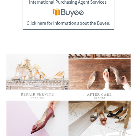
International Purchasing Agent Services.
Click here for information about the Buyee.