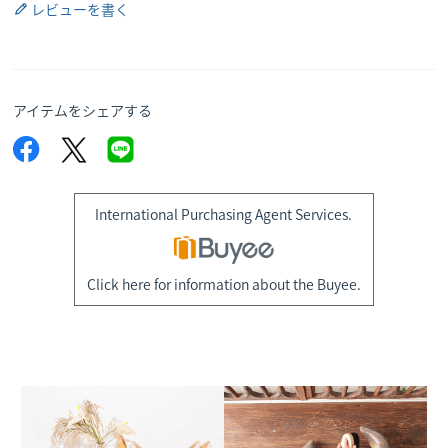
レビューを書く
アイテムをシェアする
International Purchasing Agent Services.
Click here for information about the Buyee.