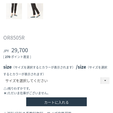
OR8505R
29,700
[
270
ポイント進呈 ]
size
size
（サイズを選択するとカラーが表示されます）
（サイズを選択
するとカラーが表示されます）
△
残りわずかです。
✕
ただいま在庫がございません。
カートに入れる