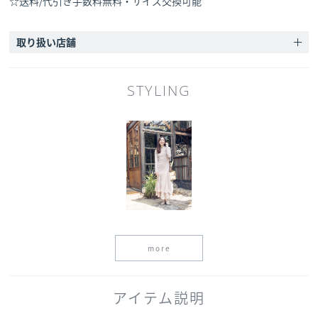
☆送料/代引き手数料無料・サイズ交換可能
取り扱い店舗
STYLING
more
アイテム説明