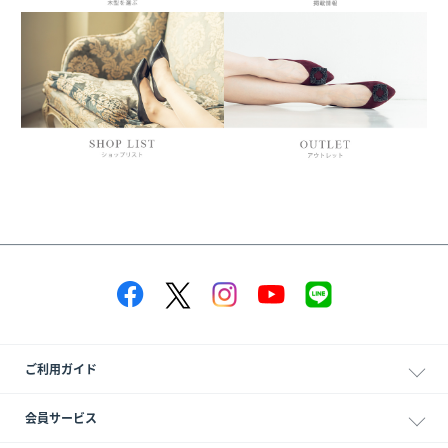
ご利用ガイド
会員サービス