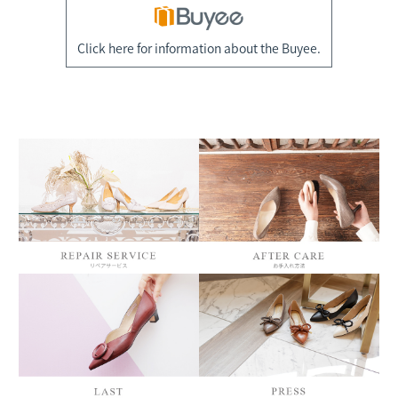
Click here for information about the Buyee.