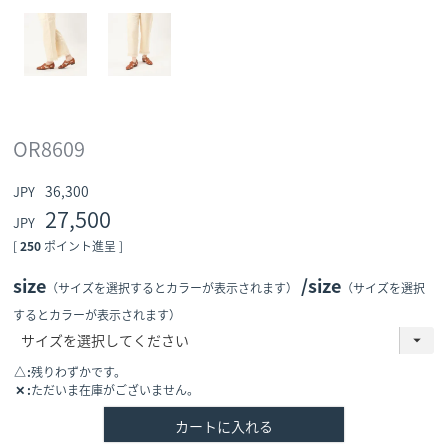
OR8609
36,300
27,500
[
250
ポイント進呈 ]
size
size
（サイズを選択するとカラーが表示されます）
（サイズを選択
するとカラーが表示されます）
△
残りわずかです。
✕
ただいま在庫がございません。
カートに入れる