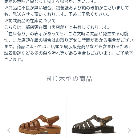
実際の色味と異なって見える場合がございます。
※商品に不良が無い場合、包装紙および箱の破損がございまして
も、発送させて頂いております。予めご了承ください。
※掲載商品の在庫について
こちらは一部店頭在庫（実店舗）と共有しております。
「在庫有り」の表示があっても、ご注文時に欠品が発生する可能
性、また店頭在庫の場合はお取り寄せに時間が掛かる場合がござい
ます。商品によっては、店頭で展示販売商品なども含まれるため、
試着形跡など多少の傷や汚れ等がある場合もございます。ご了承下
さいませ。
同じ木型の商品