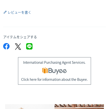
レビューを書く
アイテムをシェアする
International Purchasing Agent Services.
Click here for information about the Buyee.