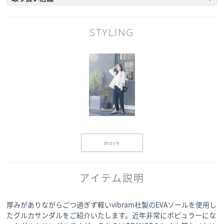
STYLING
more
アイテム説明
厚みがありながらごつ過ぎず軽いvibram社製のEVAソールを使用し
たグルカサンダルをご紹介いたします。近年非常にポピュラーにな