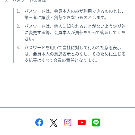
パスワードは、会員本人のみが利用できるものとし、
第三者に譲渡・貸与できないものとします。
パスワードは、他人に知られることがないよう定期的
に変更する等、会員本人が責任をもって管理してくだ
さい。
パスワードを用いて当社に対して行われた意思表示
は、会員本人の意思表示とみなし、そのために生じる
支払等はすべて会員の責任となります。