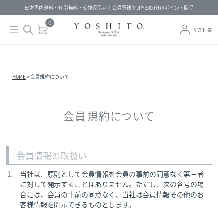
日本国内送料・代引無料・交換返品可！会員登録でJPY 3000分のポイント贈呈
0
ゲスト 様
HOME
会員規約について
会員規約について
会員情報の取扱い
当社は、原則として会員情報を会員の事前の同意なく第三者
に対して開示することはありません。ただし、次の各号の場
合には、会員の事前の同意なく、当社は会員情報その他のお
客様情報を開示できるものとします。