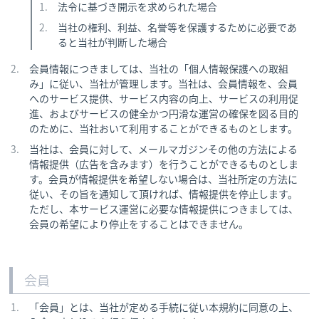
法令に基づき開示を求められた場合
当社の権利、利益、名誉等を保護するために必要であ
ると当社が判断した場合
会員情報につきましては、当社の「個人情報保護への取組
み」に従い、当社が管理します。当社は、会員情報を、会員
へのサービス提供、サービス内容の向上、サービスの利用促
進、およびサービスの健全かつ円滑な運営の確保を図る目的
のために、当社おいて利用することができるものとします。
当社は、会員に対して、メールマガジンその他の方法による
情報提供（広告を含みます）を行うことができるものとしま
す。会員が情報提供を希望しない場合は、当社所定の方法に
従い、その旨を通知して頂ければ、情報提供を停止します。
ただし、本サービス運営に必要な情報提供につきましては、
会員の希望により停止をすることはできません。
会員
「会員」とは、当社が定める手続に従い本規約に同意の上、