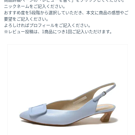
ニックネームをご記入ください。
おすすめ度を5段階から選択していただき、本文に商品の感想やご
要望をご記入ください。
よろしければプロフィールをご記入ください。
※レビュー投稿は、1商品につき1回ご記入いただけます。