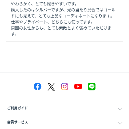
やわらかく、とても履きやすいです。

購入したのはシルバーですが、光の当たり具合ではゴール
ドにも見えて、とても上品なコーディネートになります。

仕事やプライベート、どちらにも使ってます。

周囲の女性からも、とても素敵とよく褒めていただけま
す。
ご利用ガイド
会員サービス