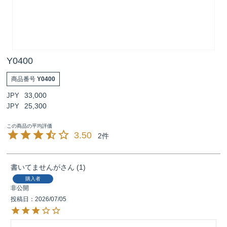
Y0400
商品番号
Y0400
33,000
25,300
3.50
2
書いてませんが
1
購入者
非公開
投稿日
2026/07/05