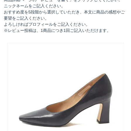
ニックネームをご記入ください。
おすすめ度を5段階から選択していただき、本文に商品の感想やご
要望をご記入ください。
よろしければプロフィールをご記入ください。
※レビュー投稿は、1商品につき1回ご記入いただけます。