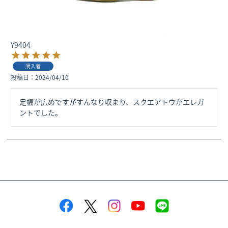
Y9404
購入者
投稿日
2024/04/10
足幅が広めですがすんなり収まり、スクエアトウがエレガ
ントでした。