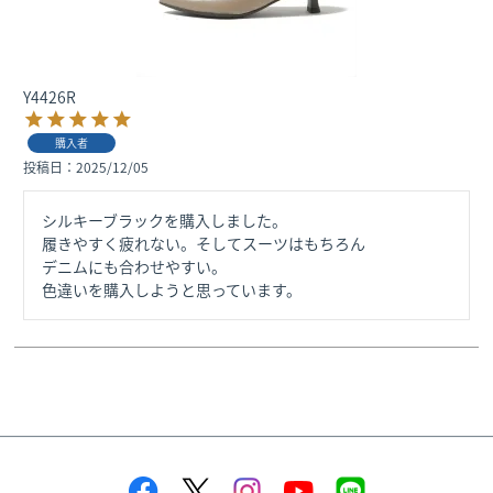
Y4426R
購入者
投稿日
2025/12/05
シルキーブラックを購入しました。

履きやすく疲れない。そしてスーツはもちろん

デニムにも合わせやすい。

色違いを購入しようと思っています。