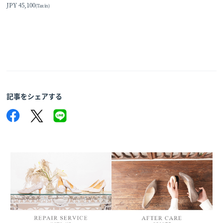
JPY 45,100
(Tax in)
記事をシェアする