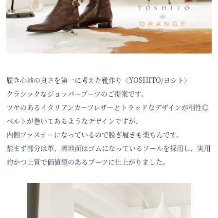
履き心地の良さを第一に考えた靴作り〈YOSHITO/ヨシト〉
クラシックなジョッパーブーツのご提案です。
ツヤのあるイタリアンカーフレザーとトラッドなデザインが相性◎
ベルトが巻いてあるようなデザインですが、
内側ファスナーになっているので脱ぎ履きも楽ちんです。
踏まず部分は革、着地面はゴムになっているソールを採用し、実用
的かつ上質で価値観のあるブーツに仕上がりました。