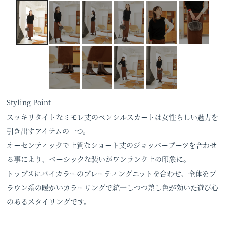
Styling Point
スッキリタイトなミモレ丈のペンシルスカートは女性らしい魅力を
引き出すアイテムの一つ。
オーセンティックで上質なショート丈のジョッパーブーツを合わせ
る事により、ベーシックな装いがワンランク上の印象に。
トップスにバイカラーのプレーティングニットを合わせ、全体をブ
ラウン系の暖かいカラーリングで統一しつつ差し色が効いた遊び心
のあるスタイリングです。