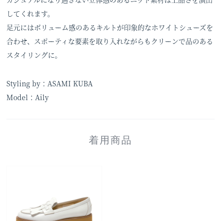
してくれます。
足元にはボリューム感のあるキルトが印象的なホワイトシューズを
合わせ、スポーティな要素を取り入れながらもクリーンで品のある
スタイリングに。
Styling by：ASAMI KUBA
Model：Aily
着用商品