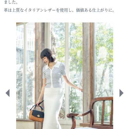
ました。
革は上質なイタリアンレザーを使用し、価値ある仕上がりに。