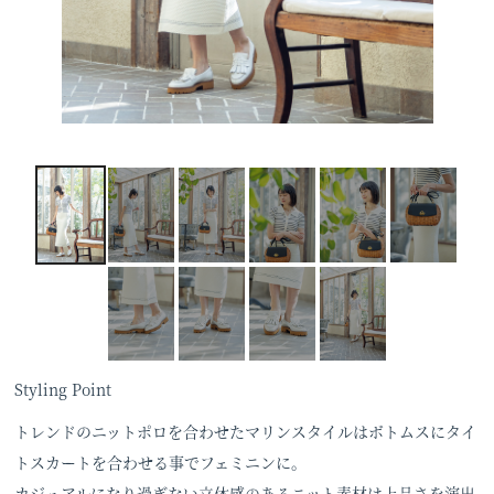
Styling Point
トレンドのニットポロを合わせたマリンスタイルはボトムスにタイ
トスカートを合わせる事でフェミニンに。
カジュアルになり過ぎない立体感のあるニット素材は上品さを演出