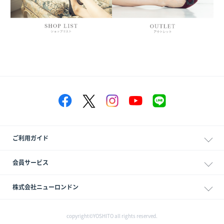
ご利用ガイド
会員サービス
株式会社ニューロンドン
copyright©YOSHITO all rights reserved.