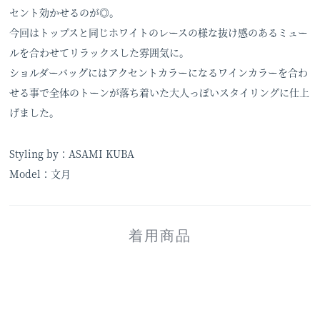
セント効かせるのが◎。
今回はトップスと同じホワイトのレースの様な抜け感のあるミュー
ルを合わせてリラックスした雰囲気に。
ショルダーバッグにはアクセントカラーになるワインカラーを合わ
せる事で全体のトーンが落ち着いた大人っぽいスタイリングに仕上
げました。
Styling by：ASAMI KUBA
Model：文月
着用商品