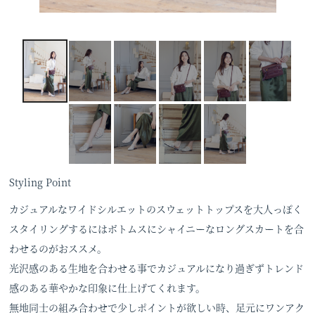
Styling Point
カジュアルなワイドシルエットのスウェットトップスを大人っぽく
スタイリングするにはボトムスにシャイニーなロングスカートを合
わせるのがおススメ。
光沢感のある生地を合わせる事でカジュアルになり過ぎずトレンド
感のある華やかな印象に仕上げてくれます。
無地同士の組み合わせで少しポイントが欲しい時、足元にワンアク