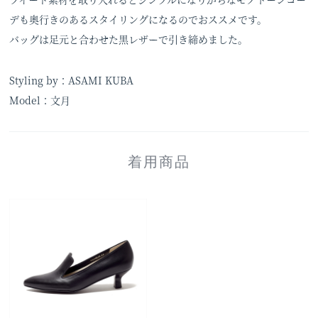
デも奥行きのあるスタイリングになるのでおススメです。
バッグは足元と合わせた黒レザーで引き締めました。
Styling by：ASAMI KUBA
Model：文月
着用商品