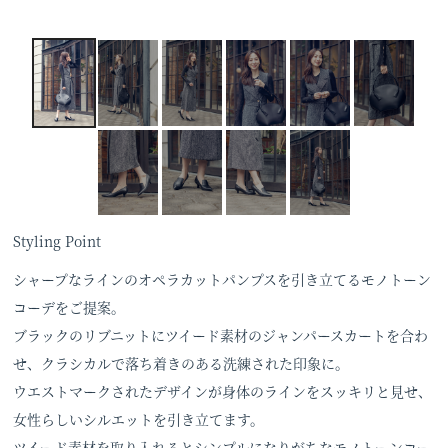
Styling Point
シャープなラインのオペラカットパンプスを引き立てるモノトーン
コーデをご提案。
ブラックのリブニットにツイード素材のジャンパースカートを合わ
せ、クラシカルで落ち着きのある洗練された印象に。
ウエストマークされたデザインが身体のラインをスッキリと見せ、
女性らしいシルエットを引き立てます。
ツイード素材を取り入れるとシンプルになりがちなモノトーンコー